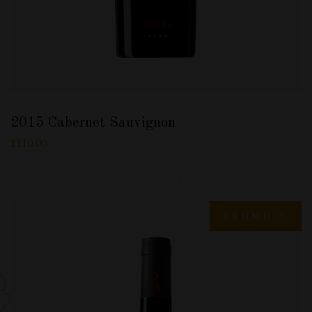
2015 Cabernet Sauvignon
$
110.00
PROMO !