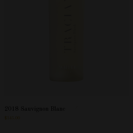
2018 Sauvignon Blanc
$
145.00