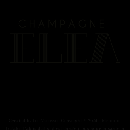
Created by
Les Varosses
Copyright © 2024 -
Mentions
Légales
L’abus d’alcool est dangeureux pour la santé, à