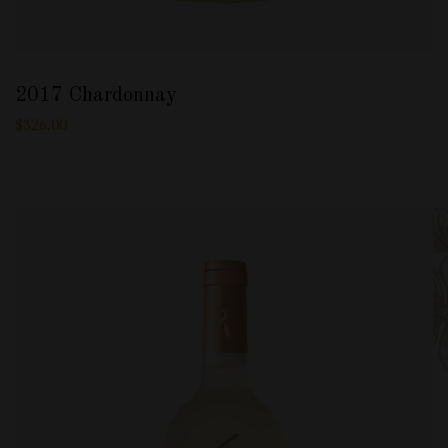
2017 Chardonnay
$
326.00